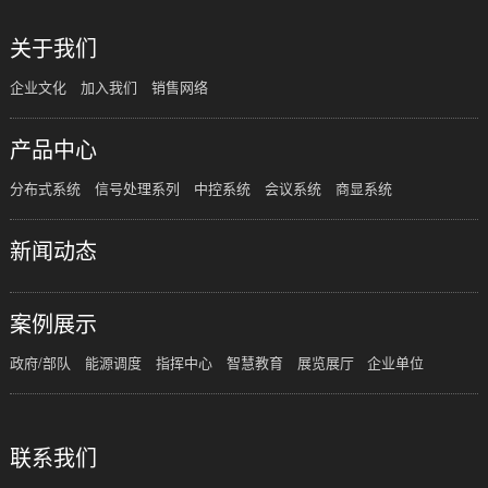
关于我们
企业文化
加入我们
销售网络
产品中心
分布式系统
信号处理系列
中控系统
会议系统
商显系统
新闻动态
案例展示
政府/部队
能源调度
指挥中心
智慧教育
展览展厅
企业单位
联系我们