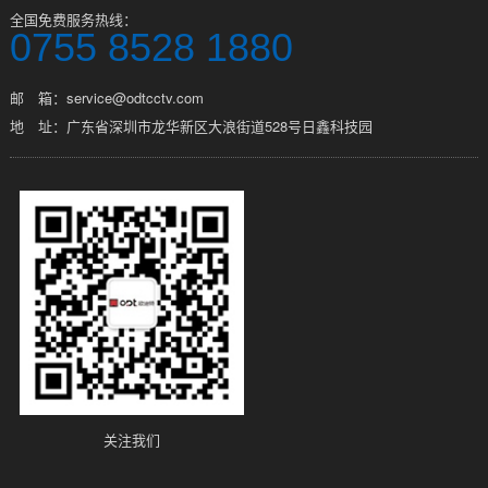
全国免费服务热线：
0755 8528 1880
邮 箱：service@odtcctv.com
地 址：广东省深圳市龙华新区大浪街道528号日鑫科技园
关注我们