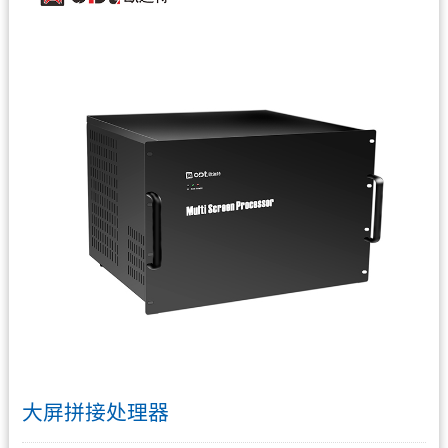
大屏拼接处理器