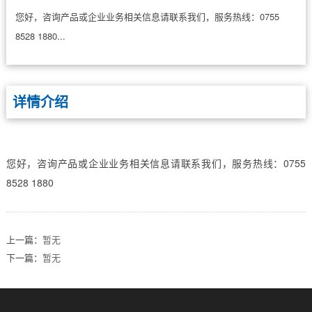
您好，咨询产品或企业业务相关信息请联系我们，服务热线：0755
8528 1880...
详情介绍
您好，咨询产品或企业业务相关信息请联系我们，服务热线：0755
8528 1880
上一篇：
暂无
下一篇：
暂无