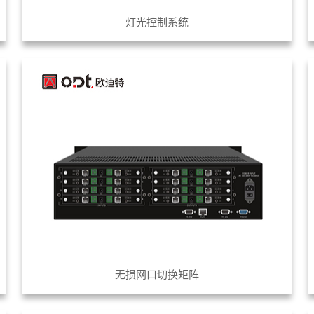
灯光控制系统
无损网口切换矩阵