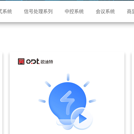
式系统
信号处理系列
中控系统
会议系统
商