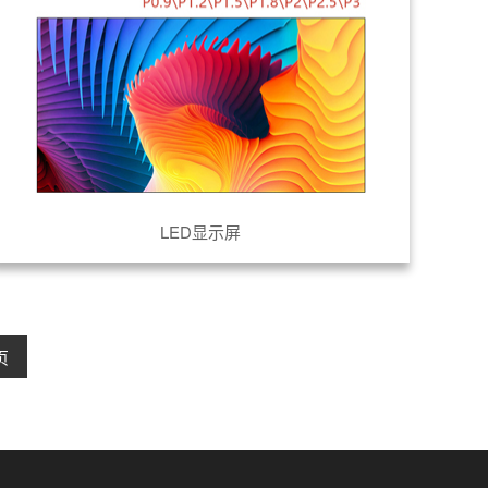
LED显示屏
页