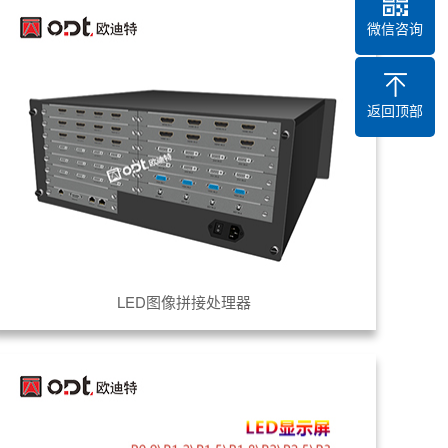
微信咨询
返回顶部
LED图像拼接处理器