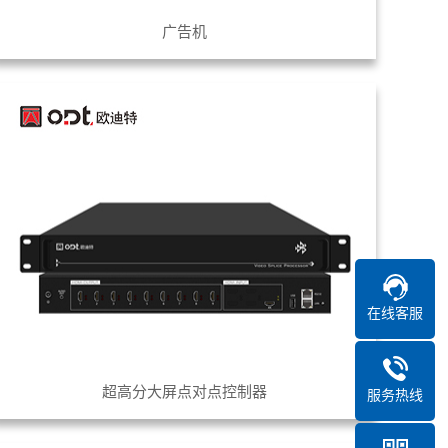
广告机
在线客服
超高分大屏点对点控制器
服务热线