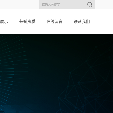
展示
荣誉资质
在线留言
联系我们