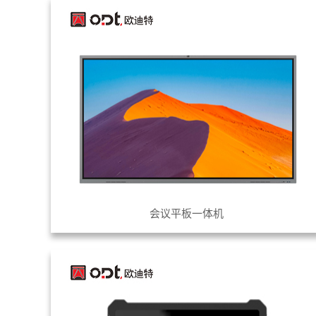
会议平板一体机