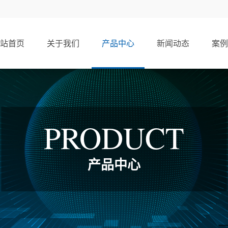
站首页
关于我们
产品中心
新闻动态
案例
PRODUCT
产品中心