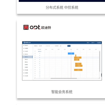
分布式系统 中控系统
智能会务系统