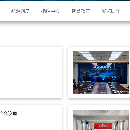
能源调度
指挥中心
智慧教育
展览展厅
位会议室