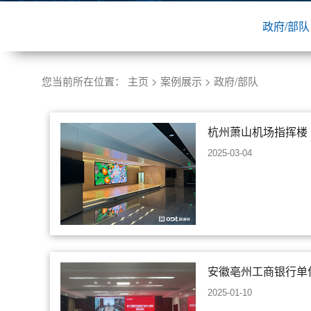
政府/部队
您当前所在位置：
主页
>
案例展示
>
政府/部队
杭州萧山机场指挥楼
2025-03-04
安徽亳州工商银行单
2025-01-10