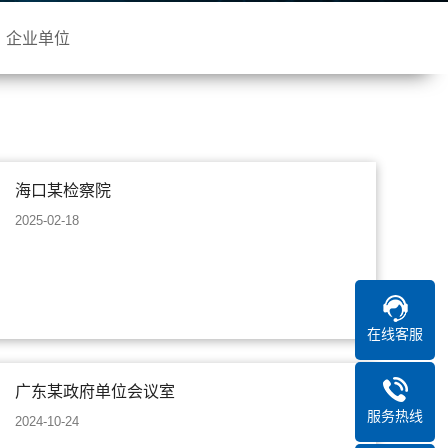
企业单位
海口某检察院
2025-02-18
在线客服
广东某政府单位会议室
服务热线
2024-10-24