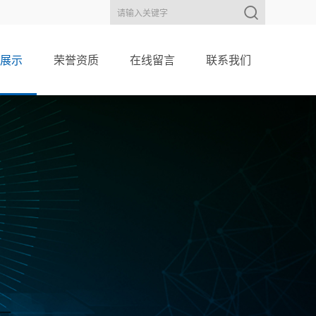
展示
荣誉资质
在线留言
联系我们