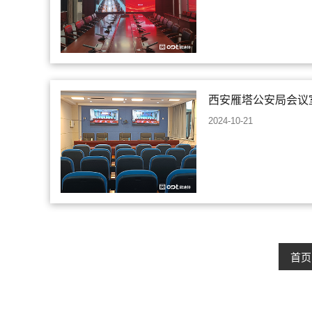
西安雁塔公安局会议
2024-10-21
首页