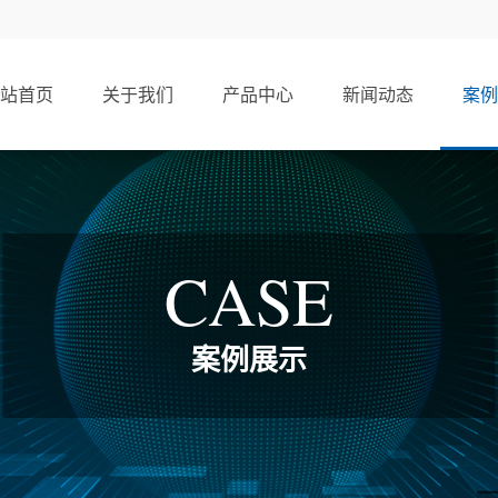
站首页
关于我们
产品中心
新闻动态
案例
CASE
案例展示